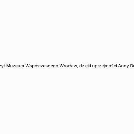
yt Muzeum Współczesnego Wrocław, dzięki uprzejmości Anny D