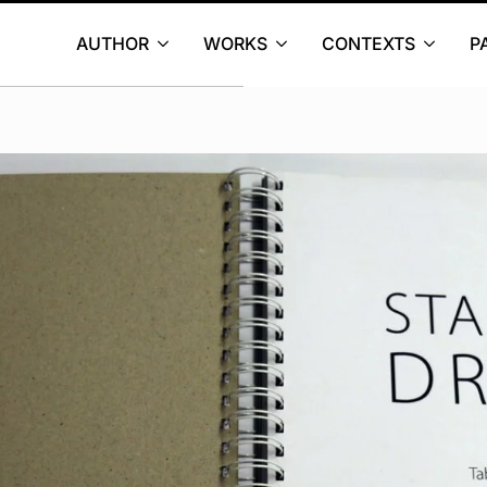
AUTHOR
WORKS
CONTEXTS
P