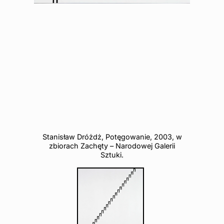
Stanisław Dróżdż, Potęgowanie, 2003, w
zbiorach Zachęty – Narodowej Galerii
Sztuki.