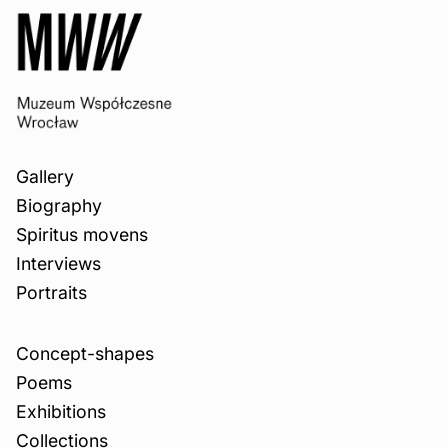
Gallery
Biography
Spiritus movens
Interviews
Portraits
Concept-shapes
Poems
Exhibitions
Collections