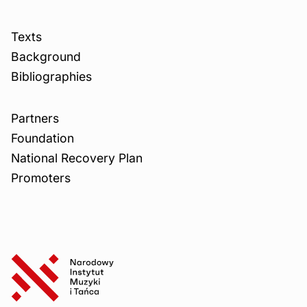
Texts
Background
Bibliographies
Partners
Foundation
National Recovery Plan
Promoters