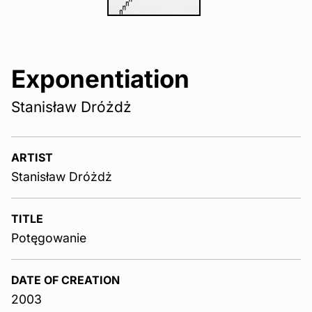
Exponentiation
Stanisław Dróżdż
ARTIST
Stanisław Dróżdż
TITLE
Potęgowanie
DATE OF CREATION
2003