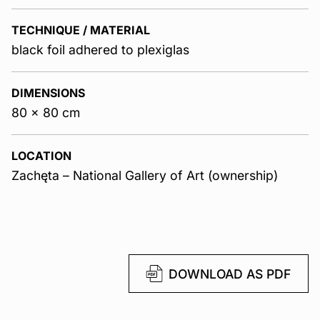
TECHNIQUE / MATERIAL
black foil adhered to plexiglas
DIMENSIONS
80 x 80 cm
LOCATION
Zachęta – National Gallery of Art (ownership)
DOWNLOAD AS PDF