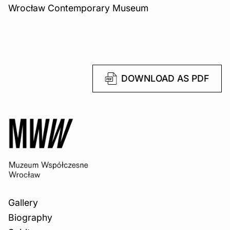
Wrocław Contemporary Museum
DOWNLOAD AS PDF
Gallery
Biography