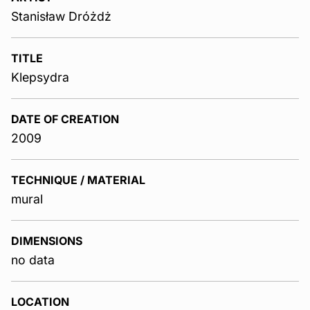
Stanisław Dróżdż
TITLE
Klepsydra
DATE OF CREATION
2009
TECHNIQUE / MATERIAL
mural
DIMENSIONS
no data
LOCATION