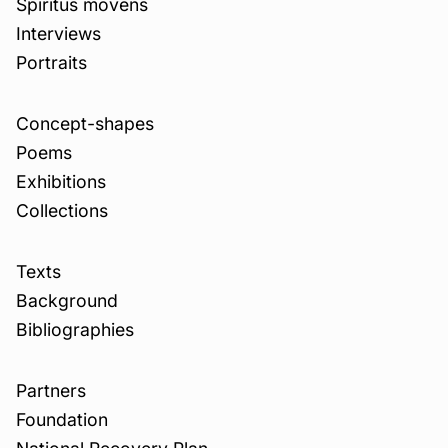
Spiritus movens
Interviews
Portraits
Concept-shapes
Poems
Exhibitions
Collections
Texts
Background
Bibliographies
Partners
Foundation