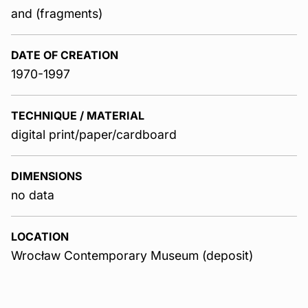
and (fragments)
DATE OF CREATION
1970-1997
TECHNIQUE / MATERIAL
digital print/paper/cardboard
DIMENSIONS
no data
LOCATION
Wrocław Contemporary Museum (deposit)