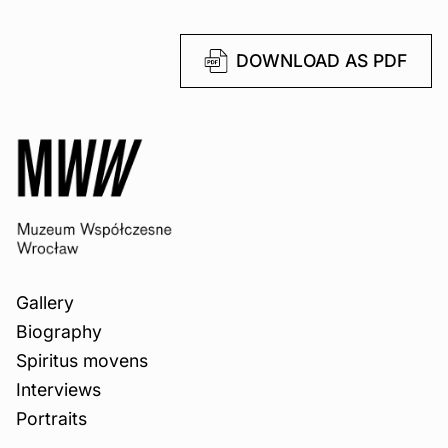
DOWNLOAD AS PDF
Gallery
Biography
Spiritus movens
Interviews
Portraits