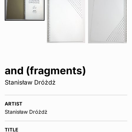
and (fragments)
Stanisław Dróżdż
ARTIST
Stanisław Dróżdż
TITLE