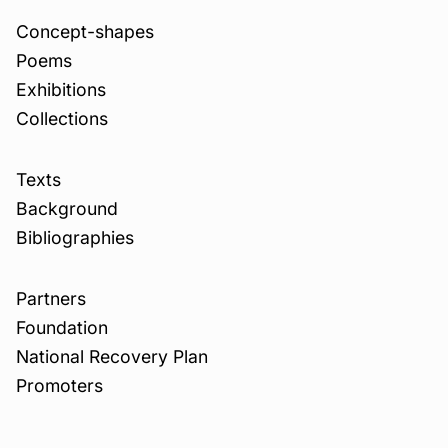
Concept-shapes
Poems
Exhibitions
Collections
Texts
Background
Bibliographies
Partners
Foundation
National Recovery Plan
Promoters