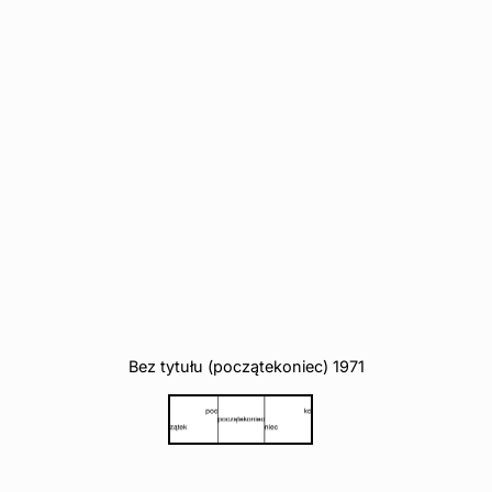
Bez tytułu (początekoniec) 1971