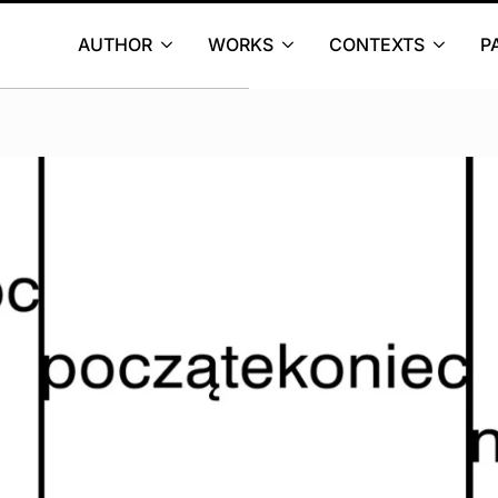
AUTHOR
WORKS
CONTEXTS
P