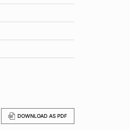
DOWNLOAD AS PDF