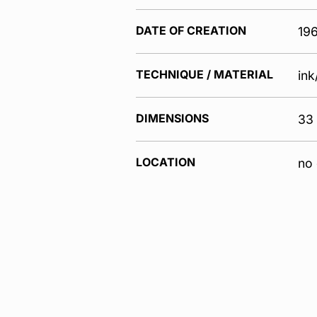
DATE OF CREATION
19
TECHNIQUE / MATERIAL
ink
DIMENSIONS
33
LOCATION
no 