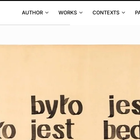
AUTHOR
WORKS
CONTEXTS
P