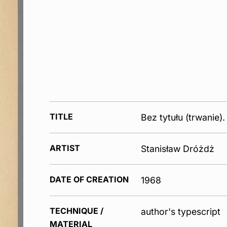
TITLE
Bez tytułu (trwanie).
ARTIST
Stanisław Dróżdż
DATE OF CREATION
1968
TECHNIQUE /
author's typescript
MATERIAL