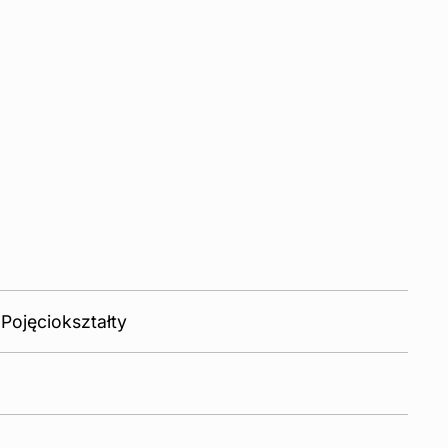
 Pojęciokształty