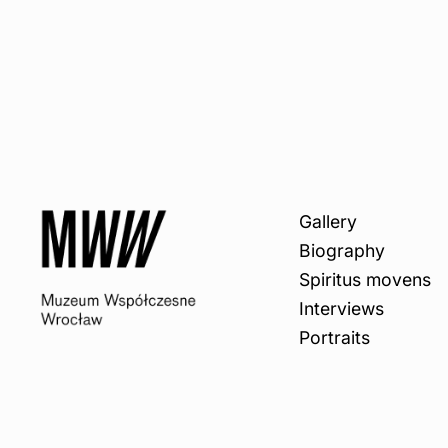
Gallery
Biography
Spiritus movens
Interviews
Portraits