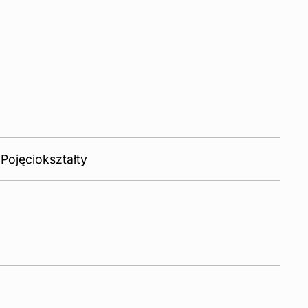
 Pojęciokształty