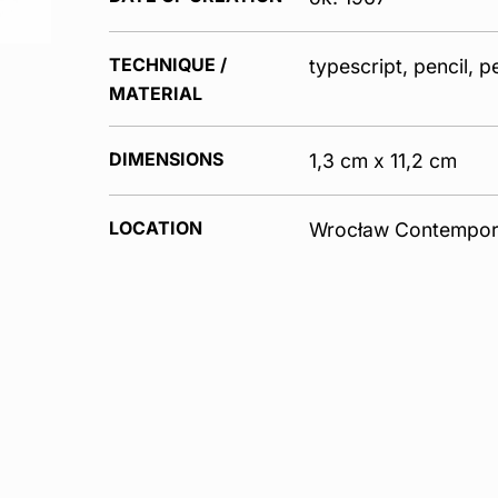
TECHNIQUE /
typescript, pencil, p
MATERIAL
DIMENSIONS
1,3 cm x 11,2 cm
LOCATION
Wrocław Contempor