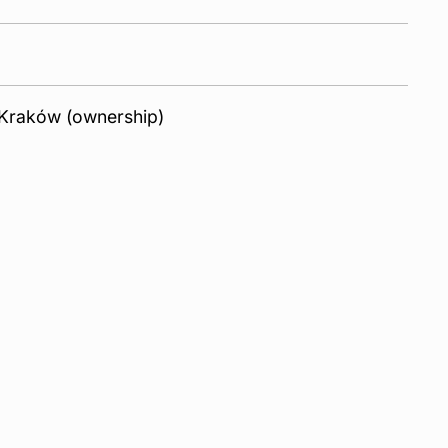
 Kraków (ownership)