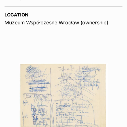
LOCATION
Muzeum Współczesne Wrocław (ownership)