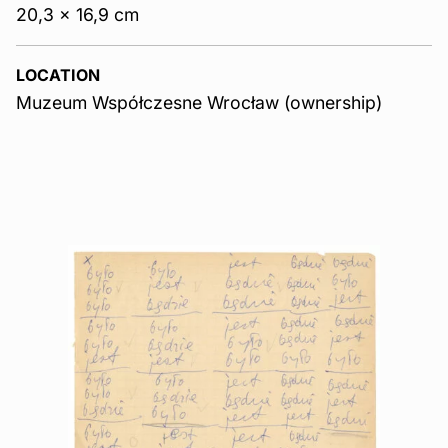
20,3 x 16,9 cm
LOCATION
Muzeum Współczesne Wrocław (ownership)