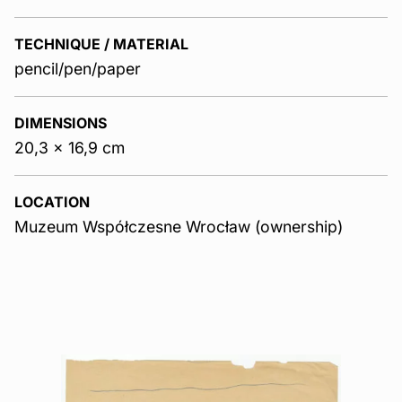
TECHNIQUE / MATERIAL
pencil/pen/paper
DIMENSIONS
20,3 x 16,9 cm
LOCATION
Muzeum Współczesne Wrocław (ownership)