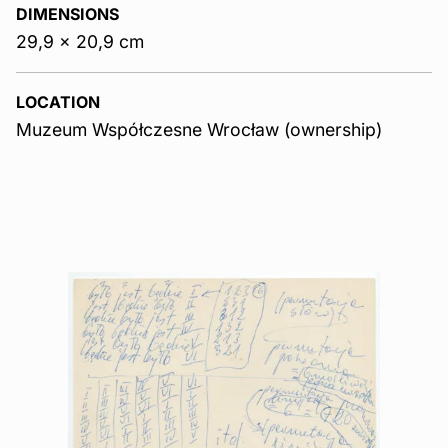
DIMENSIONS
29,9 x 20,9 cm
LOCATION
Muzeum Współczesne Wrocław (ownership)