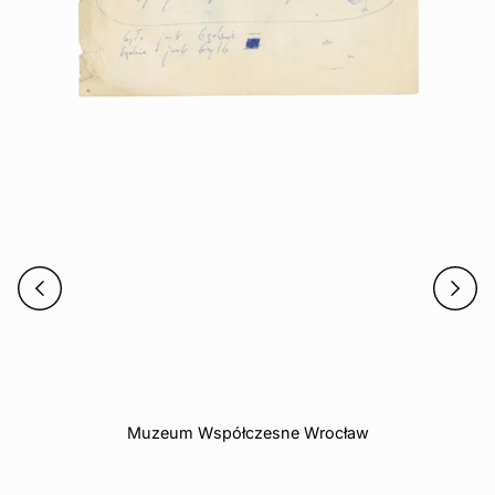
Muzeum Współczesne Wrocław