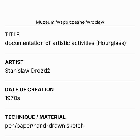
Muzeum Współczesne Wrocław
TITLE
documentation of artistic activities (Hourglass)
ARTIST
Stanisław Dróżdż
DATE OF CREATION
1970s
TECHNIQUE / MATERIAL
pen/paper/hand-drawn sketch