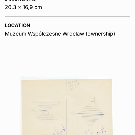
20,3 x 16,9 cm
LOCATION
Muzeum Współczesne Wrocław (ownership)