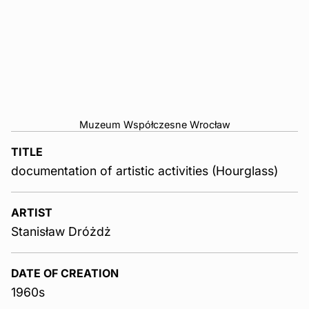
Muzeum Współczesne Wrocław
TITLE
documentation of artistic activities (Hourglass)
ARTIST
Stanisław Dróżdż
DATE OF CREATION
1960s