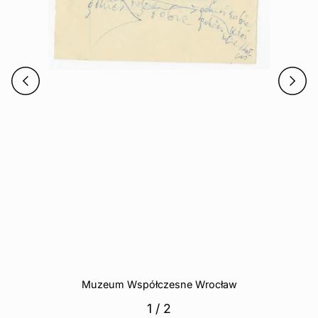
Muzeum Współczesne Wrocław
1
/
2