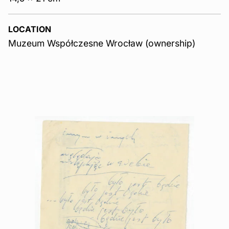
LOCATION
Muzeum Współczesne Wrocław (ownership)