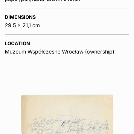
DIMENSIONS
29,5 x 21,1 cm
LOCATION
Muzeum Współczesne Wrocław (ownership)