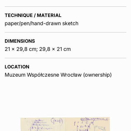
TECHNIQUE / MATERIAL
paper/pen/hand-drawn sketch
DIMENSIONS
21 x 29,8 cm; 29,8 x 21 cm
LOCATION
Muzeum Współczesne Wrocław (ownership)