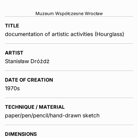
Muzeum Współczesne Wrocław
TITLE
documentation of artistic activities (Hourglass)
ARTIST
Stanisław Dróżdż
DATE OF CREATION
1970s
TECHNIQUE / MATERIAL
paper/pen/pencil/hand-drawn sketch
DIMENSIONS