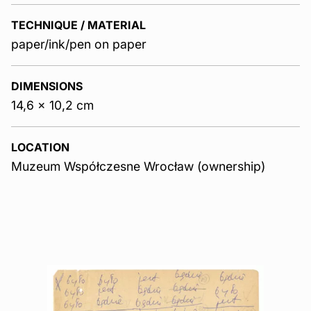
TECHNIQUE / MATERIAL
paper/ink/pen on paper
DIMENSIONS
14,6 x 10,2 cm
LOCATION
Muzeum Współczesne Wrocław (ownership)