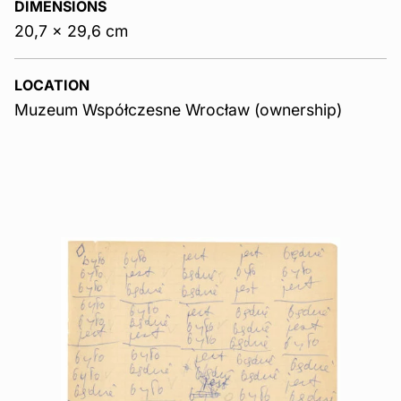
DIMENSIONS
20,7 x 29,6 cm
LOCATION
Muzeum Współczesne Wrocław (ownership)