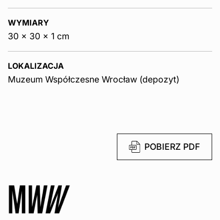
WYMIARY
30 x 30 x 1 cm
LOKALIZACJA
Muzeum Współczesne Wrocław (depozyt)
POBIERZ PDF