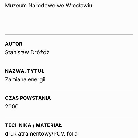
Muzeum Narodowe we Wrocławiu
AUTOR
Stanisław Dróżdż
NAZWA, TYTUŁ
Zamiana energii
CZAS POWSTANIA
2000
TECHNIKA / MATERIAŁ
druk atramentowy/PCV, folia