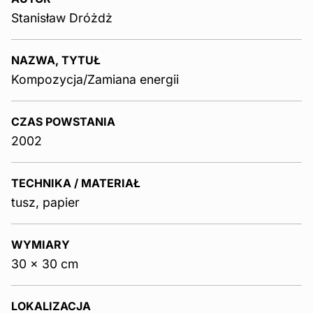
Stanisław Dróżdż
NAZWA, TYTUŁ
Kompozycja/Zamiana energii
CZAS POWSTANIA
2002
TECHNIKA / MATERIAŁ
tusz, papier
WYMIARY
30 x 30 cm
LOKALIZACJA