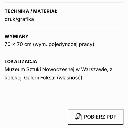
TECHNIKA / MATERIAŁ
druk/grafika
WYMIARY
70 x 70 cm (wym. pojedynczej pracy)
LOKALIZACJA
Muzeum Sztuki Nowoczesnej w Warszawie, z
kolekcji Galerii Foksal (własność)
POBIERZ PDF