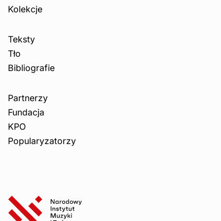
Kolekcje
Teksty
Tło
Bibliografie
Partnerzy
Fundacja
KPO
Popularyzatorzy