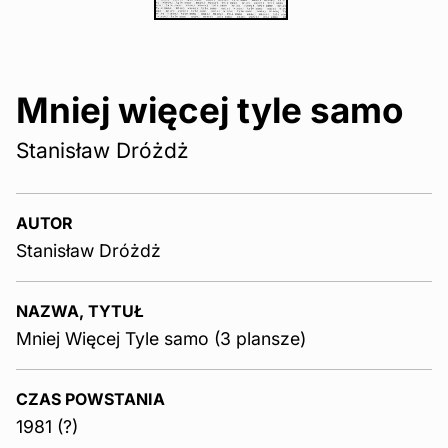
Mniej więcej tyle samo
Stanisław Dróżdż
AUTOR
Stanisław Dróżdż
NAZWA, TYTUŁ
Mniej Więcej Tyle samo (3 plansze)
CZAS POWSTANIA
1981 (?)