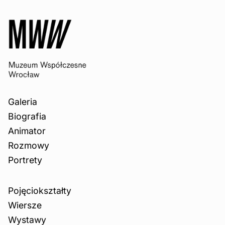
Galeria
Biografia
Animator
Rozmowy
Portrety
Pojęciokształty
Wiersze
Wystawy