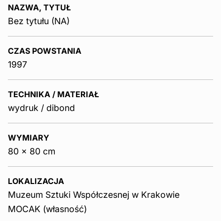
NAZWA, TYTUŁ
Bez tytułu (NA)
CZAS POWSTANIA
1997
TECHNIKA / MATERIAŁ
wydruk / dibond
WYMIARY
80 x 80 cm
LOKALIZACJA
Muzeum Sztuki Współczesnej w Krakowie
MOCAK (własność)