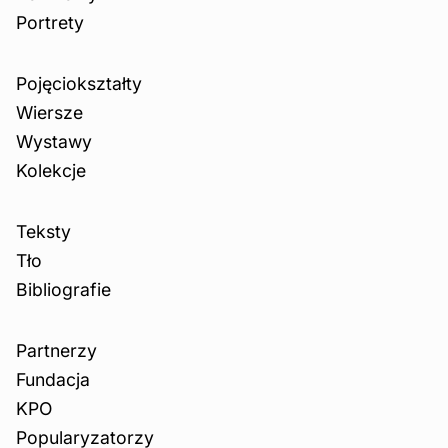
Portrety
Pojęciokształty
Wiersze
Wystawy
Kolekcje
Teksty
Tło
Bibliografie
Partnerzy
Fundacja
KPO
Popularyzatorzy