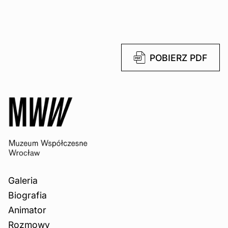
POBIERZ PDF
Galeria
Biografia
Animator
Rozmowy