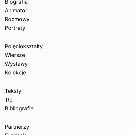
Biografia
Animator
Rozmowy
Portrety
Pojęciokształty
Wiersze
Wystawy
Kolekcje
Teksty
Tło
Bibliografie
Partnerzy