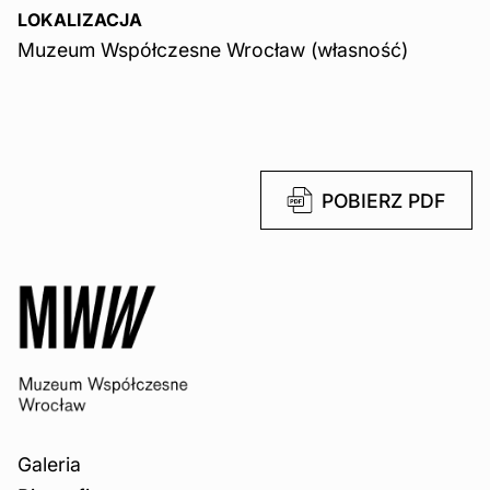
LOKALIZACJA
Muzeum Współczesne Wrocław (własność)
POBIERZ PDF
Galeria