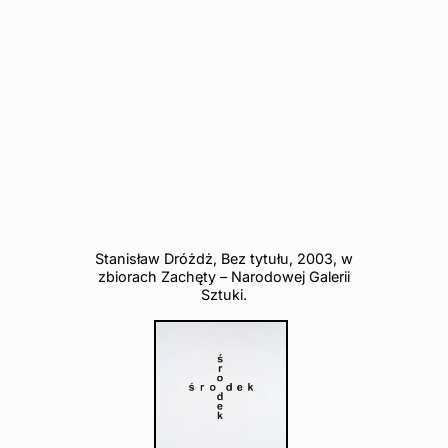
Stanisław Dróżdż, Bez tytułu, 2003, w
zbiorach Zachęty – Narodowej Galerii
Sztuki.