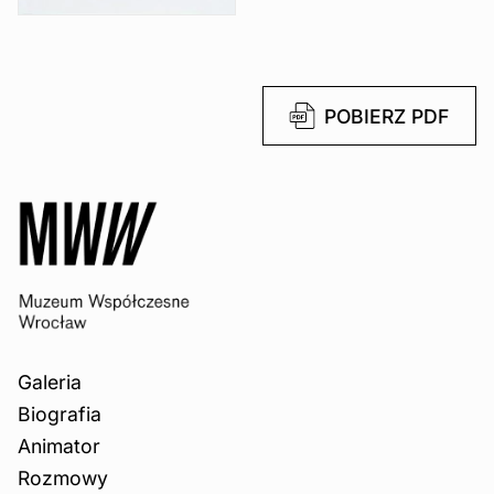
POBIERZ PDF
Galeria
Biografia
Animator
Rozmowy