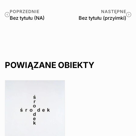
POPRZEDNIE
NASTĘPNE
Bez tytułu (NA)
Bez tytułu (przyimki)
POWIĄZANE OBIEKTY