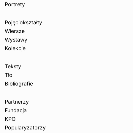
Portrety
Pojęciokształty
Wiersze
Wystawy
Kolekcje
Teksty
Tło
Bibliografie
Partnerzy
Fundacja
KPO
Popularyzatorzy