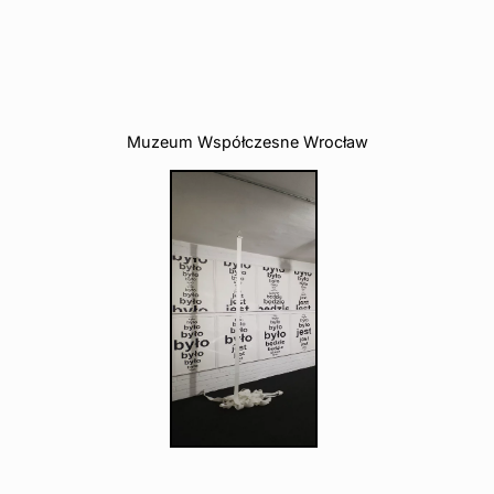
Muzeum Współczesne Wrocław