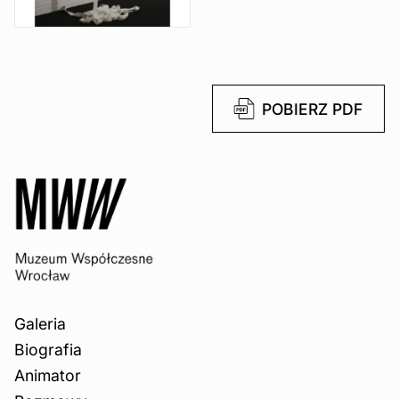
POBIERZ PDF
Galeria
Biografia
Animator