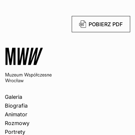
POBIERZ PDF
Galeria
Biografia
Animator
Rozmowy
Portrety