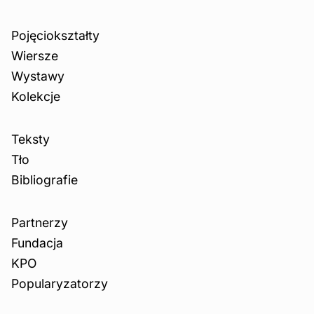
Pojęciokształty
Wiersze
Wystawy
Kolekcje
Teksty
Tło
Bibliografie
Partnerzy
Fundacja
KPO
Popularyzatorzy