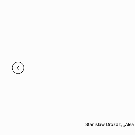
Stanisław Dróżdż, „Alea 