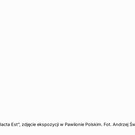
Iacta Est”, zdjęcie ekspozycji w Pawilonie Polskim. Fot. Andrzej 