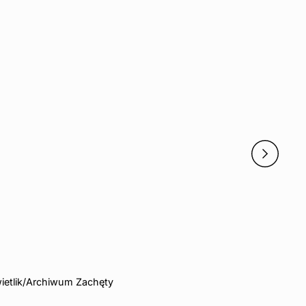
Świetlik/Archiwum Zachęty