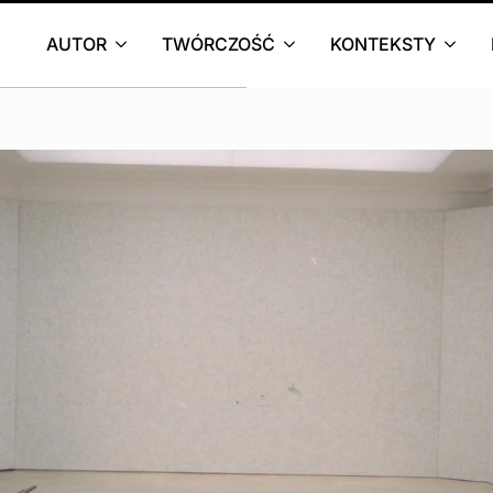
AUTOR
TWÓRCZOŚĆ
KONTEKSTY